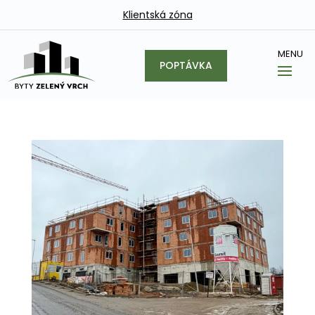
Klientská zóna
POPTÁVKA