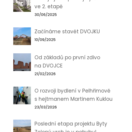
ve 2. etapě
30/06/2025
Začínáme stavět DVOJKU
10/09/2025
Od základů po první zdivo
na DVOJCE
21/02/2026
O rozvoji bydlení v Pelhřimově
s hejtmanem Martinem Kuklou
23/03/2026
Poslední etapa projektu Byty