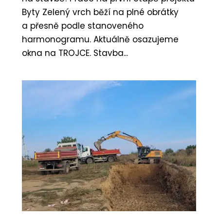
Byty Zelený vrch běží na plné obrátky
a přesně podle stanoveného
harmonogramu. Aktuálně osazujeme
okna na TROJCE. Stavba...