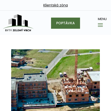
Klientská zóna
POPTÁVKA