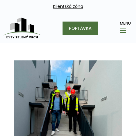
Klientská zóna
POPTÁVKA