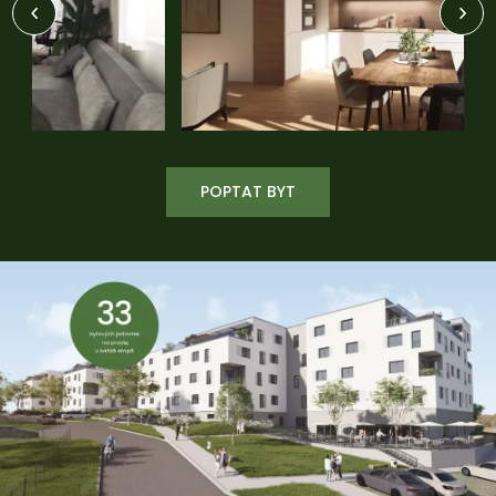
POPTAT BYT