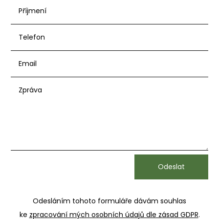
Odesláním tohoto formuláře dávám souhlas
ke
zpracování mých osobních údajů dle zásad GDPR
.