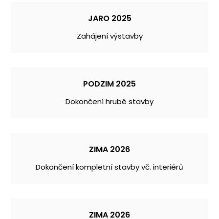
JARO 2025
Zahájení výstavby
PODZIM 2025
Dokončení hrubé stavby
ZIMA 2026
Dokončení kompletní stavby vč. interiérů
ZIMA 2026