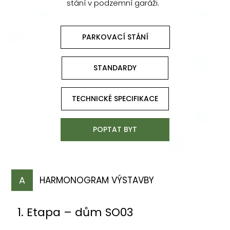
stání v podzemní garáži.
PARKOVACÍ STÁNÍ
STANDARDY
TECHNICKÉ SPECIFIKACE
POPTAT BYT
HARMONOGRAM VÝSTAVBY
1. Etapa – dům SO03