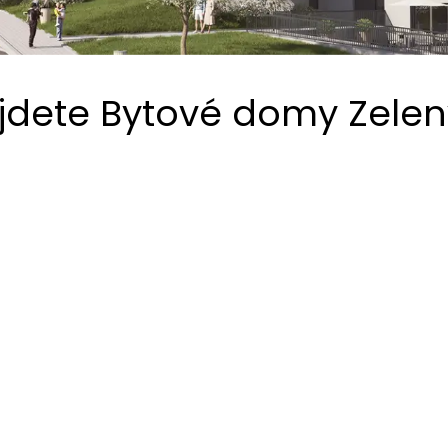
jdete Bytové domy Zelen