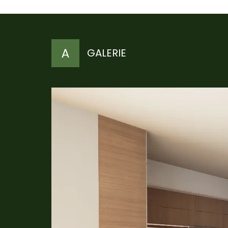
GALERIE