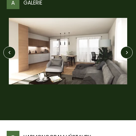
GALERIE