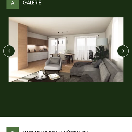
GALERIE