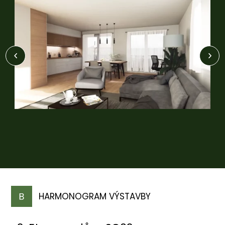
HARMONOGRAM VÝSTAVBY