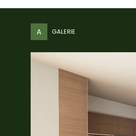
GALERIE