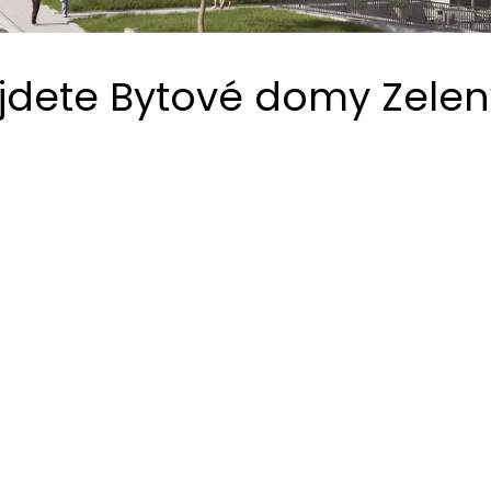
jdete Bytové domy Zelen